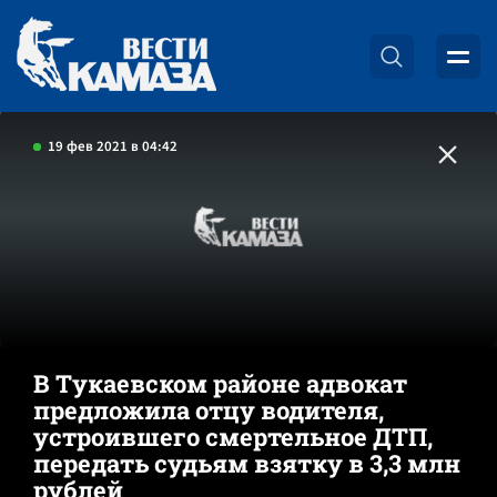
19 фев 2021 в 04:42
В Тукаевском районе адвокат
предложила отцу водителя,
устроившего смертельное ДТП,
передать судьям взятку в 3,3 млн
рублей