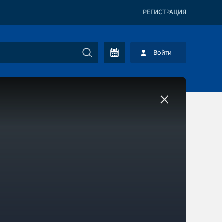
РЕГИСТРАЦИЯ
Войти