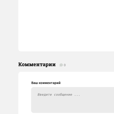
Комментарии
0