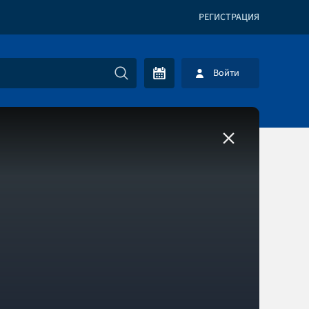
РЕГИСТРАЦИЯ
Войти