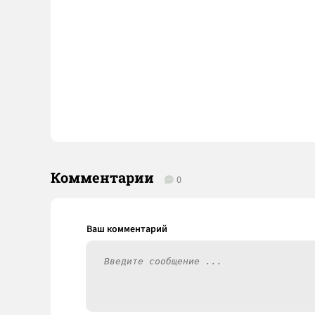
Комментарии
0