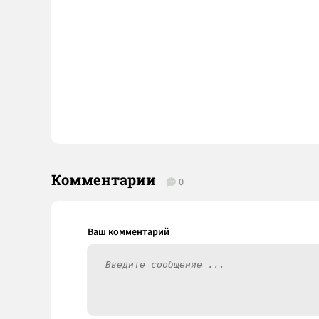
Комментарии
0