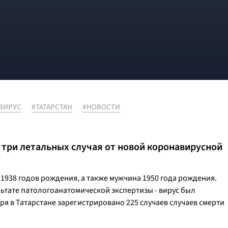
ВИРУС
#ТАТАРСТАН
#НОВОСТИ
 три летальных случая от новой коронавирусной
 1938 годов рождения, а также мужчина 1950 года рождения.
ьтате патологоанатомической экспертизы - вирус был
ря в Татарстане зарегистрировано 225 случаев случаев смерти