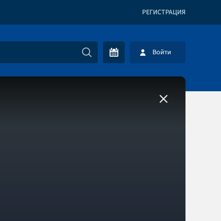
РЕГИСТРАЦИЯ
Войти