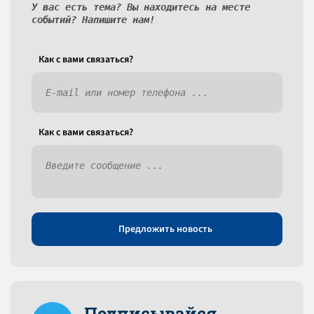
У вас есть тема? Вы находитесь на месте
событий? Напишите нам!
Как c вами связаться?
Как c вами связаться?
Предложить новость
Подписывайся