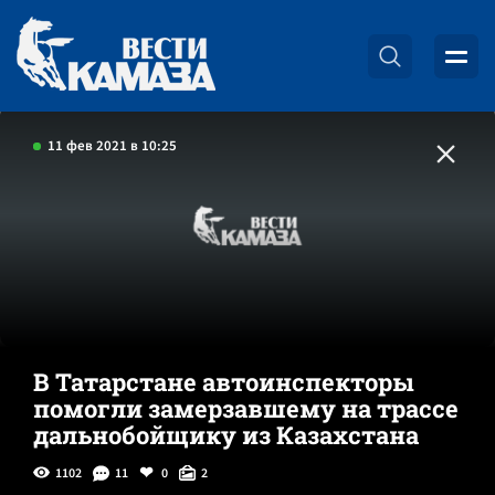
11 фев 2021 в 10:25
В Татарстане автоинспекторы
помогли замерзавшему на трассе
дальнобойщику из Казахстана
1102
11
0
2