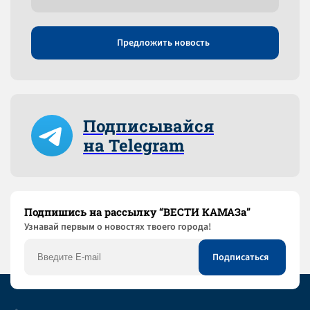
Предложить новость
Подписывайся
на Telegram
Подпишись на рассылку “ВЕСТИ КАМАЗа”
Узнaвай первым о новостях твоего города!