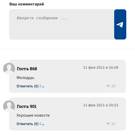
11 фев 2021 в 16:08
Гость 868
Молодцы.
34
Ответить (0)
11 фев 2021 в 20:51
Гость 901
Хорошие новости
32
Ответить (0)