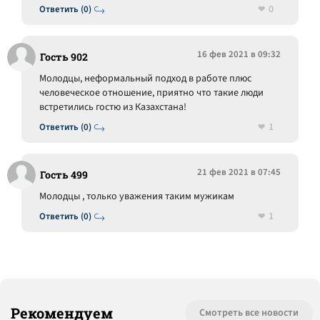
0
Ответить (0)
16 фев 2021 в 09:32
Гость 902
Молодцы, неформальный подход в работе плюс
человеческое отношение, приятно что такие люди
встретились гостю из Казахстана!
1
Ответить (0)
21 фев 2021 в 07:45
Гость 499
Молодцы , только уважения таким мужикам
1
Ответить (0)
Рекомендуем
Смотреть все новости