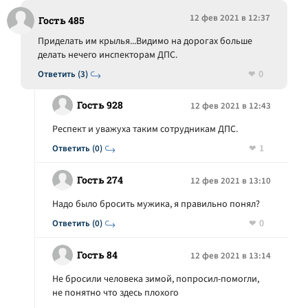
12 фев 2021 в 12:37
Гость 485
Приделать им крылья...Видимо на дорогах больше
делать нечего инспекторам ДПС.
0
Ответить (3)
Гость 928
12 фев 2021 в 12:43
Респект и уважуха таким сотрудникам ДПС.
1
Ответить (0)
Гость 274
12 фев 2021 в 13:10
Надо было бросить мужика, я правильно понял?
0
Ответить (0)
Гость 84
12 фев 2021 в 13:14
Не бросили человека зимой, попросил-помогли,
не понятно что здесь плохого