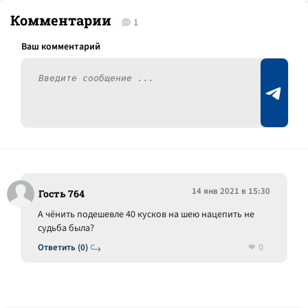
Комментарии
1
14 янв 2021 в 15:30
Гость 764
А чёнить подешевле 40 кусков на шею нацепить не
судьба была?
0
Ответить (0)