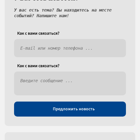
У вас есть тема? Вы находитесь на месте
событий? Напишите нам!
Как c вами связаться?
Как c вами связаться?
Предложить новость