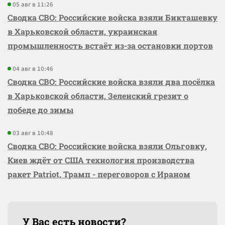
05 авг в 11:26
Сводка СВО: Российские войска взяли Бикташевку
в Харьковской области, украинская
промышленность встаёт из-за остановки портов
04 авг в 10:46
Сводка СВО: Российские войска взяли два посёлка
в Харьковской области, Зеленский грезит о
победе до зимы
03 авг в 10:48
Сводка СВО: Российские войска взяли Ольговку,
Киев ждёт от США технология производства
ракет Patriot, Трамп - переговоров с Ираном
У Вас есть новости?