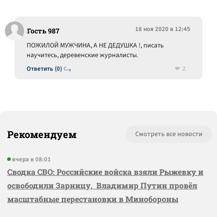
18 ноя 2020 в 12:45
Гость 987
ПОЖИЛОЙ МУЖЧИНА, А НЕ ДЕДУШКА !, писать
научитесь, деревенские журналисты.
2
Ответить (0)
Рекомендуем
Смотреть все новости
вчера в 08:01
Сводка СВО: Российские войска взяли Рыжевку и
освободили Зарницу, Владимир Путин провёл
масштабные перестановки в Минобороны