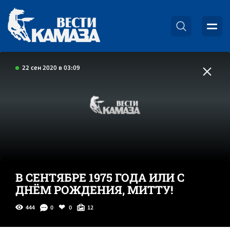
22 сен 2020 в 03:09
В СЕНТЯБРЕ 1975 ГОДА ИЛИ С
ДНЁМ РОЖДЕНИЯ, МИТТУ!
444
0
0
12