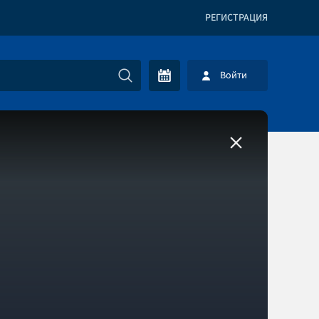
РЕГИСТРАЦИЯ
Войти