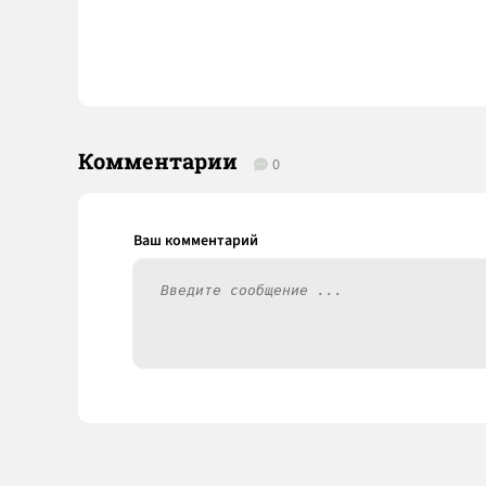
Комментарии
0