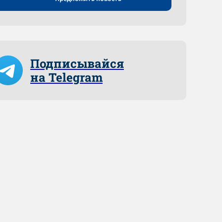
Подписывайся
на Telegram