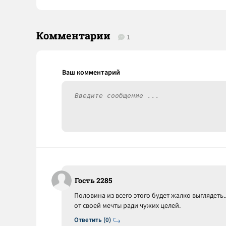
Комментарии
1
Гость 2285
Половина из всего этого будет жалко выглядеть.
от своей мечты ради чужих целей.
Ответить (0)