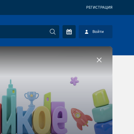
РЕГИСТРАЦИЯ
Войти