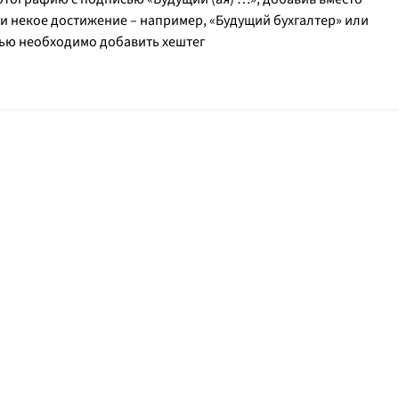
 некое достижение – например, «Будущий бухгалтер» или
сью необходимо добавить хештег