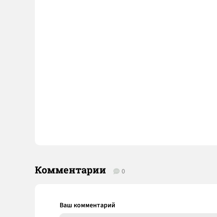
Комментарии
0