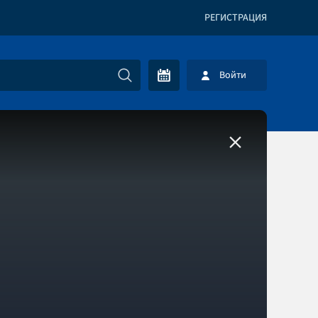
РЕГИСТРАЦИЯ
Войти