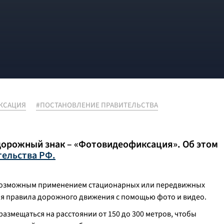
КСАЦИЯ
#ПОСТАНОВЛЕНИЕ ПРАВИТЕЛЬСТВА
 дорожный знак – «Фотовидеофиксация». Об этом
тельства РФ.
с возможным применением стационарных или передвижных
я правила дорожного движения с помощью фото и видео.
 размещаться на расстоянии от 150 до 300 метров, чтобы