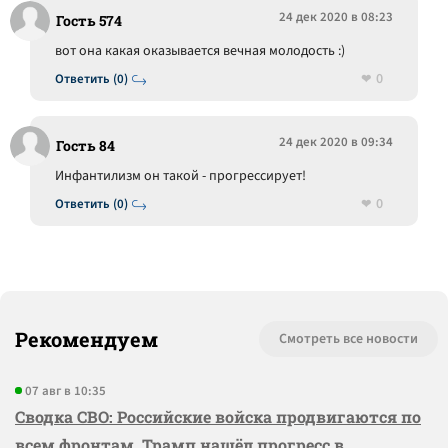
24 дек 2020 в 08:23
Гость 574
вот она какая оказывается вечная молодость :)
0
Ответить (0)
24 дек 2020 в 09:34
Гость 84
Инфантилизм он такой - прогрессирует!
0
Ответить (0)
Рекомендуем
Смотреть все новости
07 авг в 10:35
Сводка СВО: Российские войска продвигаются по
всем фронтам, Трамп нашёл прогресс в