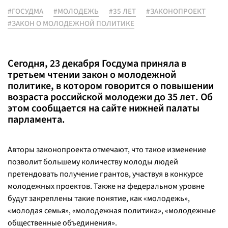
#ГОСУДМА
#МОЛОДЕЖЬ
#35 ЛЕТ
#ЗАКОНОПРОЕКТ
#ЗАКОН О МОЛОДЕЖНОЙ ПОЛИТИКЕ
Сегодня, 23 декабря Госдума приняла в
третьем чтении закон о молодежной
политике, в котором говорится о повышении
возраста российской молодежи до 35 лет. Об
этом сообщается на сайте нижней палаты
парламента.
Авторы законопроекта отмечают, что такое изменение
позволит большему количеству молоды людей
претендовать получение грантов, участвуя в конкурсе
молодежных проектов. Также на федеральном уровне
будут закреплены такие понятие, как «молодежь»,
«молодая семья», «молодежная политика», «молодежные
общественные объединения».