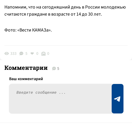
Напомним, что на сегодняшний день в России молодежью
считаются граждане в возрасте от 14 до 30 лет.
Фото: «Вести КАМАЗа».
333
5
0
0
Комментарии
5