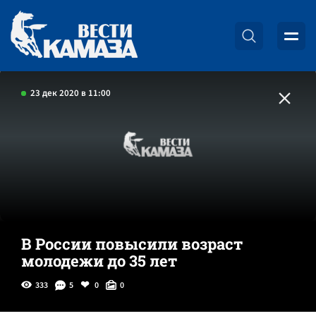
23 дек 2020 в 11:00
В России повысили возраст
молодежи до 35 лет
333
5
0
0