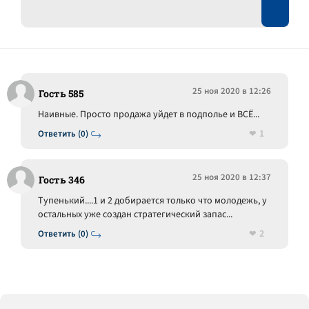
25 ноя 2020 в 12:26
Гость 585
Наивные. Просто продажа уйдет в подполье и ВСЁ...
1
Ответить (0)
25 ноя 2020 в 12:37
Гость 346
Тупенький....1 и 2 добирается только что молодежь, у
остальных уже создан стратегический запас...
2
Ответить (0)