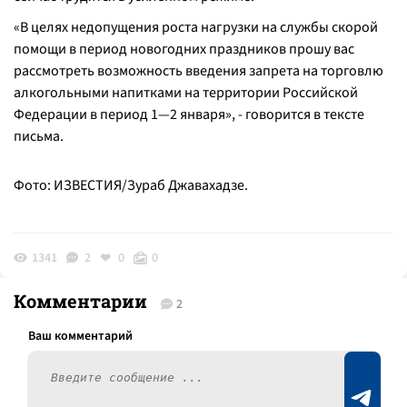
«В целях недопущения роста нагрузки на службы скорой
помощи в период новогодних праздников прошу вас
рассмотреть возможность введения запрета на торговлю
алкогольными напитками на территории Российской
Федерации в период 1—2 января», - говорится в тексте
письма.
Фото: ИЗВЕСТИЯ/Зураб Джавахадзе.
1341
2
0
0
Комментарии
2