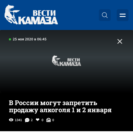
25 ноя 2020 в 06:45
В России могут запретить
продажу алкоголя 1 и 2 января
1341
2
0
0