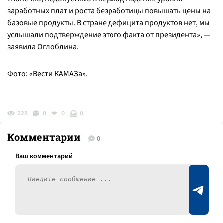
заработных плат и роста безработицы повышать цены на
базовые продукты. В стране дефицита продуктов нет, мы
услышали подтверждение этого факта от президента», —
заявила Оглоблина.
Фото: «Вести КАМАЗа».
228
0
0
0
Комментарии
0