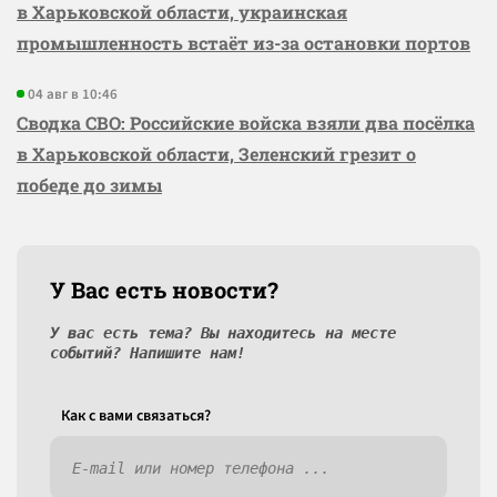
в Харьковской области, украинская
промышленность встаёт из-за остановки портов
04 авг в 10:46
Сводка СВО: Российские войска взяли два посёлка
в Харьковской области, Зеленский грезит о
победе до зимы
У Вас есть новости?
У вас есть тема? Вы находитесь на месте
событий? Напишите нам!
Как c вами связаться?