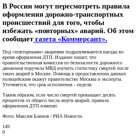
В России могут пересмотреть правила
оформления дорожно-транспортных
происшествий для того, чтобы
избежать «повторных» аварий. Об этом
сообщает
газета «Коммерсант».
Под «повторными» авариями подразумеваются наезды во
время оформления ДТП. Издание пишет, что
правительственная комиссия по безопасности дорожного
движения поручила МВД изучить статистику смертей после
таких аварий в Москве. Помощь в предоставлении данных
полицейским окажут правительство Москвы и эксперты.
Уточняется, что срок исполнения – неделя.
Таким образом, если число смертей превышает десять
процентов от общего числа жертв аварий, правила
оформления ДТП изменят.
Фото: Максим Блинов / РИА Новости.
149
0