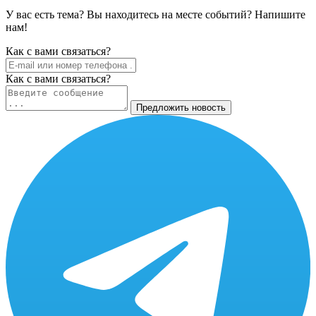
У вас есть тема? Вы находитесь на месте событий? Напишите
нам!
Как c вами связаться?
Как c вами связаться?
Предложить новость