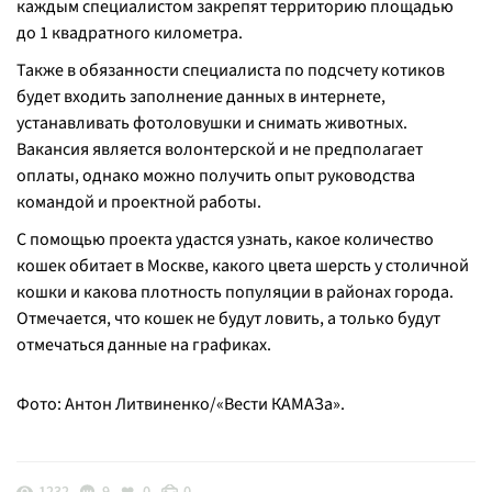
каждым специалистом закрепят территорию площадью
до 1 квадратного километра.
Также в обязанности специалиста по подсчету котиков
будет входить заполнение данных в интернете,
устанавливать фотоловушки и снимать животных.
Вакансия является волонтерской и не предполагает
оплаты, однако можно получить опыт руководства
командой и проектной работы.
С помощью проекта удастся узнать, какое количество
кошек обитает в Москве, какого цвета шерсть у столичной
кошки и какова плотность популяции в районах города.
Отмечается, что кошек не будут ловить, а только будут
отмечаться данные на графиках.
Фото: Антон Литвиненко/«Вести КАМАЗа».