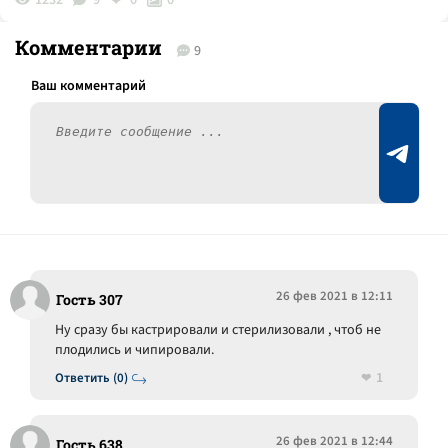
1232
9
0
0
Комментарии
9
26 фев 2021 в 12:11
Гость 307
Ну сразу бы кастрировали и стерилизовали , чтоб не
плодились и чипировали.
1
Ответить (0)
26 фев 2021 в 12:44
Гость 638