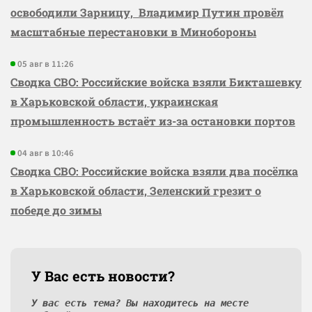
освободили Зарницу, Владимир Путин провёл
масштабные перестановки в Минобороны
05 авг в 11:26
Сводка СВО: Российские войска взяли Бикташевку
в Харьковской области, украинская
промышленность встаёт из-за остановки портов
04 авг в 10:46
Сводка СВО: Российские войска взяли два посёлка
в Харьковской области, Зеленский грезит о
победе до зимы
У Вас есть новости?
У вас есть тема? Вы находитесь на месте