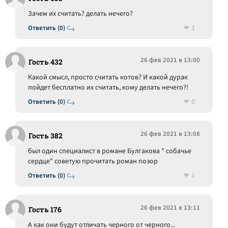
Зачем их считать? делать нечего?
1
Ответить (0)
26 фев 2021 в 13:00
Гость 432
Какой смысл, просто считать котов? И какой дурак
пойдет бесплатно их считать, кому делать нечего?!
0
Ответить (0)
26 фев 2021 в 13:08
Гость 382
был один специалист в романе Булгакова " собачье
сердце" советую прочитать роман позор
1
Ответить (0)
26 фев 2021 в 13:11
Гость 176
А как они будут отличать черного от черного...