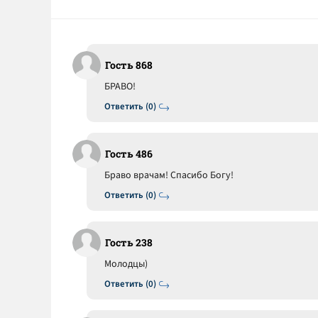
Гость 868
БРАВО!
Ответить (0)
Гость 486
Браво врачам! Спасибо Богу!
Ответить (0)
Гость 238
Молодцы)
Ответить (0)