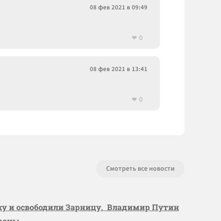
08 фев 2021 в 09:49
0
08 фев 2021 в 13:41
0
Смотреть все новости
вку и освободили Зарницу, Владимир Путин
ороны