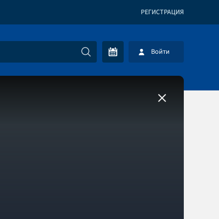
РЕГИСТРАЦИЯ
Войти