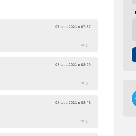
07 фев 2021 в 07:57
1
08 фев 2021 в 08:29
0
08 фев 2021 в 08:48
1