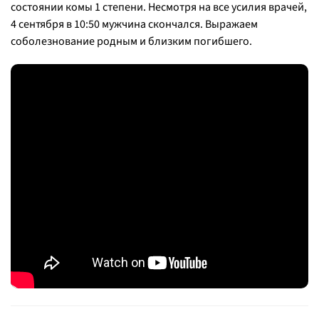
состоянии комы 1 степени. Несмотря на все усилия врачей,
4 сентября в 10:50 мужчина скончался. Выражаем
соболезнование родным и близким погибшего.