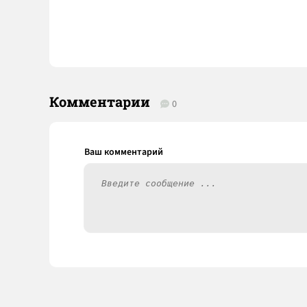
Комментарии
0