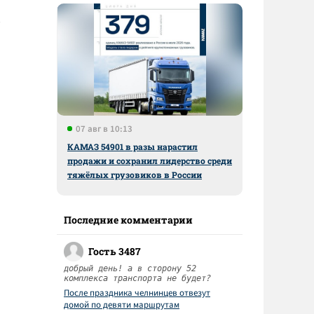
07 авг в 10:13
КАМАЗ 54901 в разы нарастил
продажи и сохранил лидерство среди
тяжёлых грузовиков в России
Последние комментарии
Гость 3487
добрый день! а в сторону 52
комплекса транспорта не будет?
После праздника челнинцев отвезут
домой по девяти маршрутам