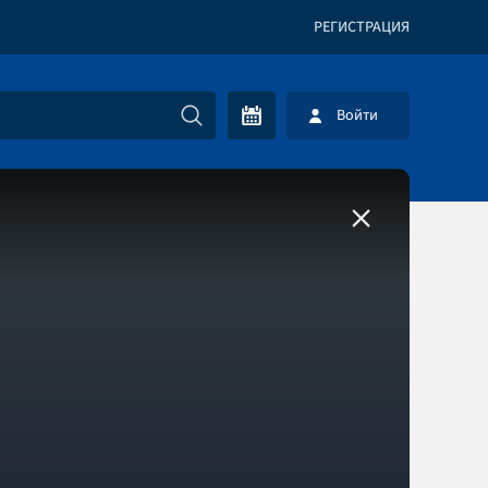
РЕГИСТРАЦИЯ
Войти