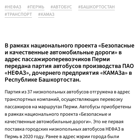
#НЕФАЗ
#ПЕРМЬ
#АВТОБУС
#БАШКОРТОСТАН
#ТРАНСПОРТ
#КАМАЗ
В рамках национального проекта «Безопасные
и качественные автомобильные дороги» в
адрес пассажироперевозчиков Перми
передана партия автобусов производства ПАО
«НЕФАЗ», дочернего предприятия «КАМАЗа» в
Республике Башкортостан.
Партия из 37 низкопольных автобусов отгружена в адрес
транспортных компаний, осуществляющих перевозку
пассажиров на маршрутах Перми. Автобусы приобретены
в рамках национального проекта «Безопасные и
качественные автомобильные дороги». Это не первая
поставка городских низкопольных автобусов НЕФАЗ в
Пермь в 2020 году. Ранее в адрес мэрии города были