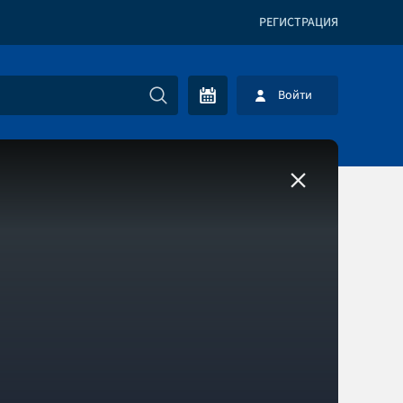
РЕГИСТРАЦИЯ
Войти