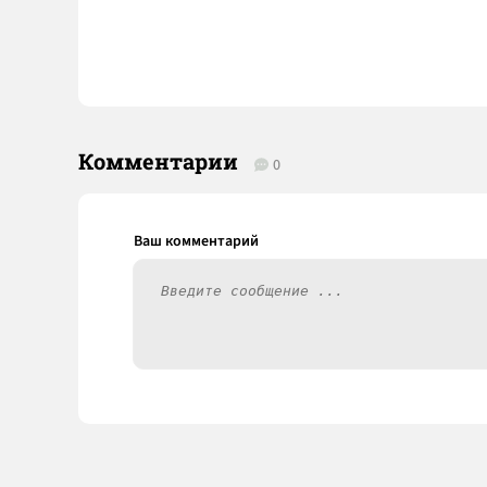
Комментарии
0