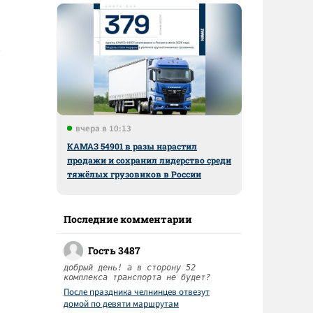
вчера в 10:13
КАМАЗ 54901 в разы нарастил
продажи и сохранил лидерство среди
тяжёлых грузовиков в России
Последние комментарии
Гость 3487
добрый день! а в сторону 52
комплекса транспорта не будет?
После праздника челнинцев отвезут
домой по девяти маршрутам