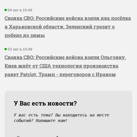
04 авг в 10:46
Сводка СВО: Российские войска взяли два посёлка
в Харьковской области, Зеленский грезит о
победе до зимы
03 авг в 10:48
Сводка СВО: Российские войска взяли Ольговку,
Киев ждёт от США технология производства
ракет Patriot, Трамп - переговоров с Ираном
У Вас есть новости?
У вас есть тема? Вы находитесь на месте
событий? Напишите нам!