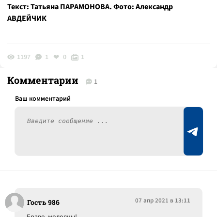
Текст: Татьяна ПАРАМОНОВА. Фото: Александр
АВДЕЙЧИК
1197
1
0
1
Комментарии
1
07 апр 2021 в 13:11
Гость 986