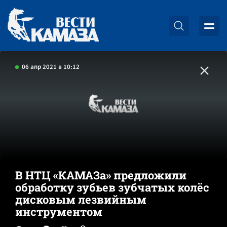
06 апр 2021 в 10:12
В НТЦ «КАМАЗа» предложили
обработку зубьев зубчатых колёс
дисковым лезвийным
инструментом