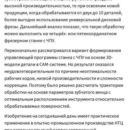
высокой производительностью, то при освоении новой
продукции, когда обрабатываются от двух до 10 деталей,
более выгодно использование универсальной дисковой
фрезы. Дальнейший анализ показал, что такую обработку
можно выполнить на четырёх- или пятикоординатном
фрезерном станке с ЧПУ.
Первоначально рассматривался вариант формирования
управляющей программы станка с ЧПУ на основе 3D-
модели детали в CAM-системе. Но результат оказался
неудовлетворительным по причине неоптимальности
рабочих ходов, низкой производительности и сложности
коррекции. Поэтому было решено рассчитать траектории
обработки на основе параметров зубчатого венца с
оптимальным расположением инструмента относительно
обрабатываемых поверхностей.
Изобретение на сегодняшний день имеет практическое
применение в опытно-промышленном производстве НТЦ