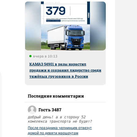
вчера в 10:13
КАМАЗ 54901 в разы нарастил
продажи и сохранил лидерство среди
тяжёлых грузовиков в России
Последние комментарии
Гость 3487
добрый день! а в сторону 52
комплекса транспорта не будет?
После праздника челнинцев отвезут
домой по девяти маршрутам