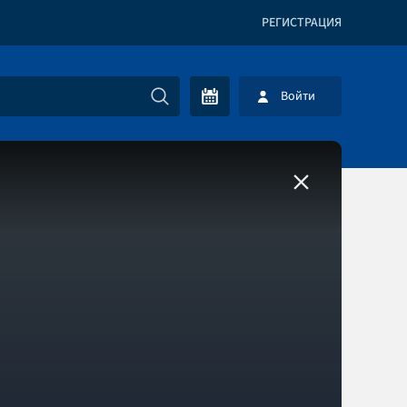
РЕГИСТРАЦИЯ
Войти