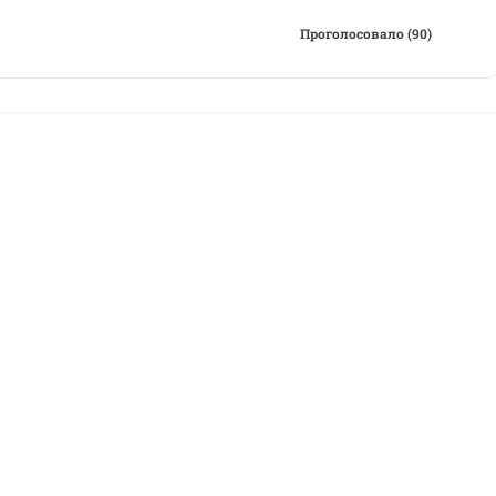
Проголосовало (90)