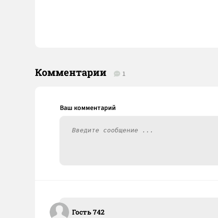
Комментарии
1
Гость 742