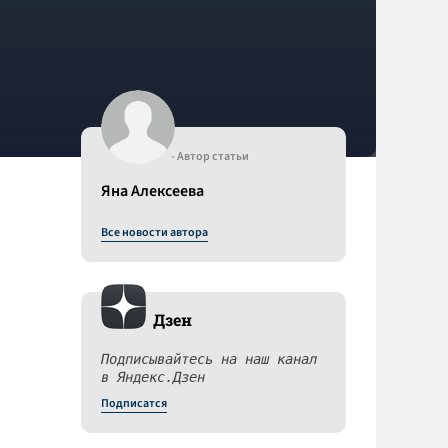
- Автор статьи
Яна Алексеева
Все новости автора
Дзен
Подписывайтесь на наш канал
в Яндекс.Дзен
Подписатся