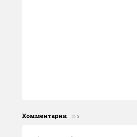
Комментарии
0