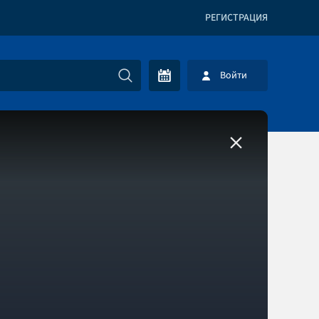
РЕГИСТРАЦИЯ
Войти