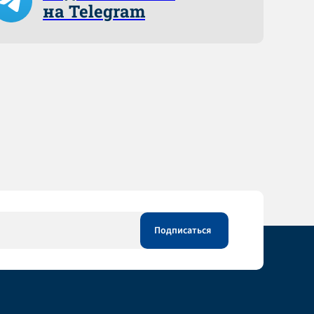
на Telegram