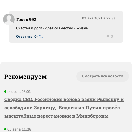
09 янв 2021 в 22:38
Гость 992
Счастья и долгих лет совместной жизни!
0
Ответить (0)
Рекомендуем
Смотреть все новости
вчера в 08:01
Сводка СВО: Российские войска взяли Рыжевку и
освободили Зарницу, Владимир Путин провёл
масштабные перестановки в Минобороны
05 авг в 11:26