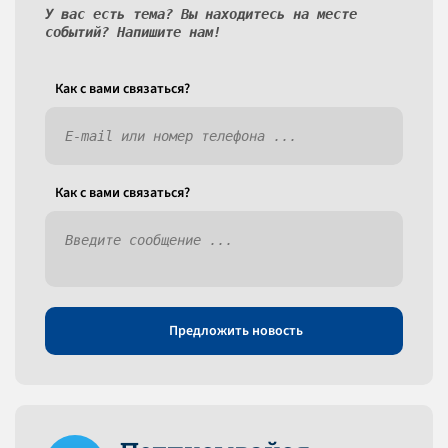
У вас есть тема? Вы находитесь на месте
событий? Напишите нам!
Как c вами связаться?
Как c вами связаться?
Предложить новость