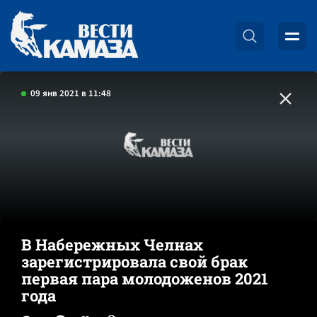
09 янв 2021 в 11:48
В Набережных Челнах
зарегистрировала свой брак
первая пара молодоженов 2021
года