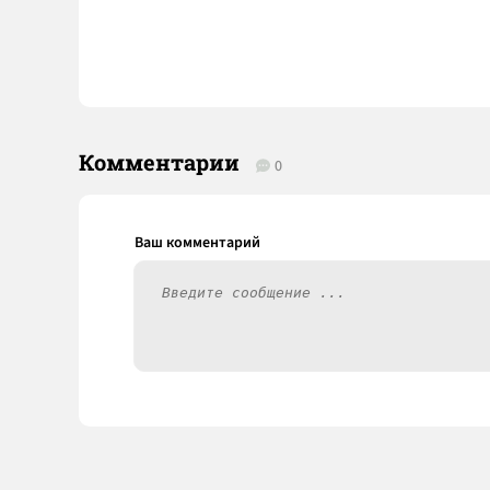
Комментарии
0