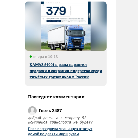
вчера в 10:13
КАМАЗ 54901 в разы нарастил
продажи и сохранил лидерство среди
тяжёлых грузовиков в России
Последние комментарии
Гость 3487
добрый день! а в сторону 52
комплекса транспорта не будет?
После праздника челнинцев отвезут
домой по девяти маршрутам