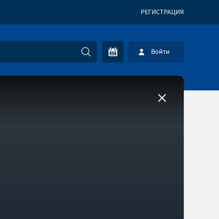
РЕГИСТРАЦИЯ
Войти