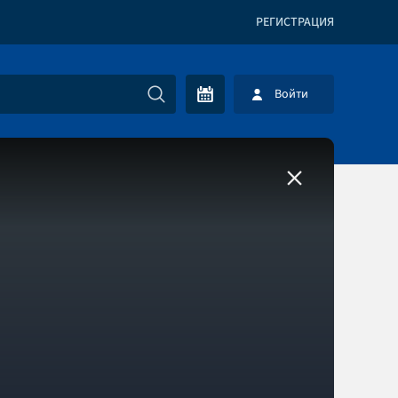
РЕГИСТРАЦИЯ
Войти