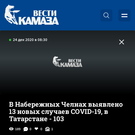
24 дек 2020 в 08:30
В Набережных Челнах выявлено
13 новых случаев COVID-19, в
Татарстане - 103
189
0
0
1