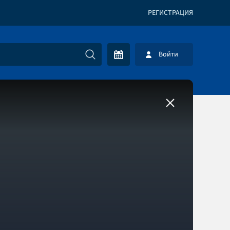
РЕГИСТРАЦИЯ
Войти