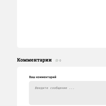
Комментарии
0