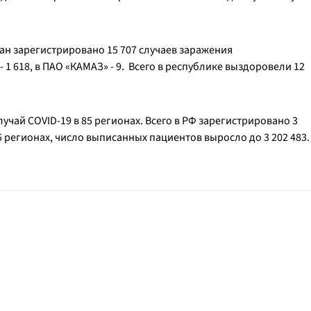
тан зарегистрировано 15 707 случаев заражения
1 618, в ПАО «КАМАЗ» - 9. Всего в республике выздоровели 12
лучай COVID-19 в 85 регионах. Всего в РФ зарегистрировано 3
 регионах, число выписанных пациентов выросло до 3 202 483.