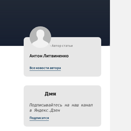
- Автор статьи
Антон Литвиненко
Все новости автора
Дзен
Подписывайтесь на наш канал
в Яндекс.Дзен
Подписатся