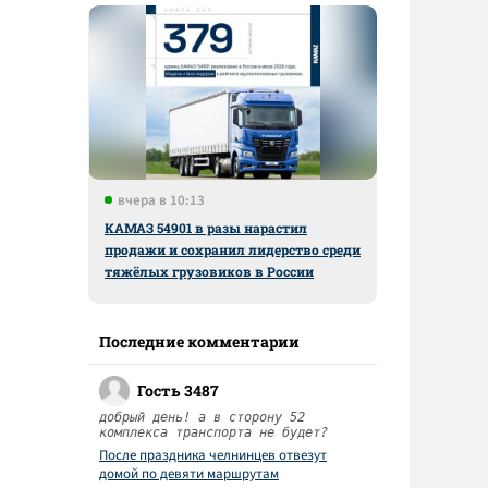
вчера в 10:13
КАМАЗ 54901 в разы нарастил
продажи и сохранил лидерство среди
тяжёлых грузовиков в России
Последние комментарии
Гость 3487
добрый день! а в сторону 52
комплекса транспорта не будет?
После праздника челнинцев отвезут
домой по девяти маршрутам