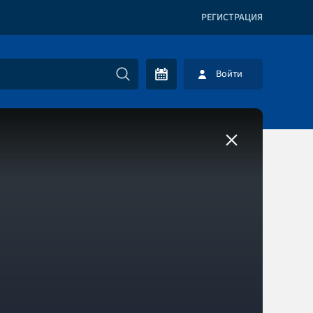
РЕГИСТРАЦИЯ
Войти