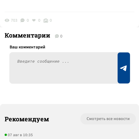
703
0
0
0
Комментарии
0
Рекомендуем
Смотреть все новости
07 авг в 10:35