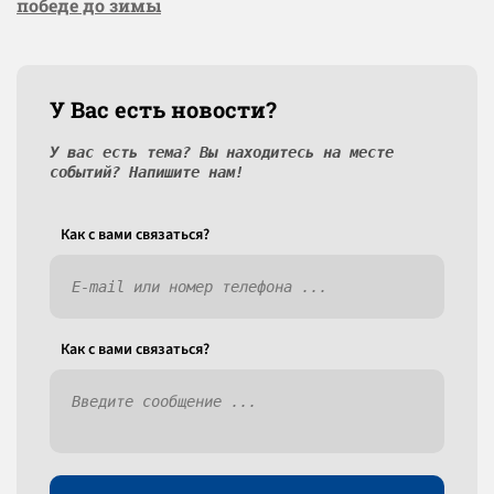
победе до зимы
У Вас есть новости?
У вас есть тема? Вы находитесь на месте
событий? Напишите нам!
Как c вами связаться?
Как c вами связаться?