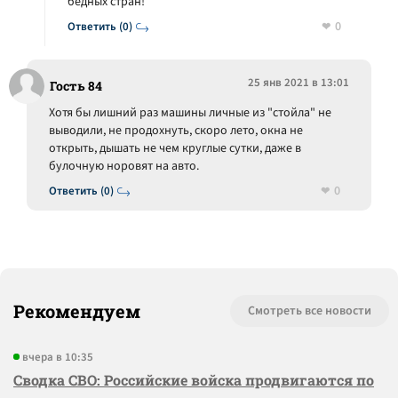
бедных стран!
0
Ответить (0)
25 янв 2021 в 13:01
Гость 84
Хотя бы лишний раз машины личные из "стойла" не
выводили, не продохнуть, скоро лето, окна не
открыть, дышать не чем круглые сутки, даже в
булочную норовят на авто.
0
Ответить (0)
Рекомендуем
Смотреть все новости
вчера в 10:35
Сводка СВО: Российские войска продвигаются по