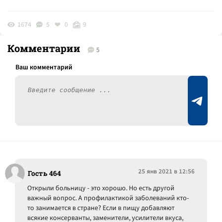
1674
5
0
9
Комментарии
5
25 янв 2021 в 12:56
Гость 464
Открыли больницу - это хорошо. Но есть другой
важный вопрос. А профилактикой заболеваний кто-
то занимается в стране? Если в пищу добавляют
всякие консерванты, заменители, усилители вкуса,