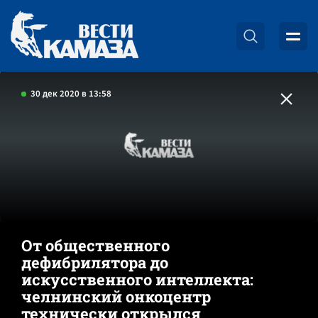
30 дек 2020 в 13:58
От общественного
дефибрилятора до
искусственного интеллекта:
челнинский онкоцентр
технически открылся