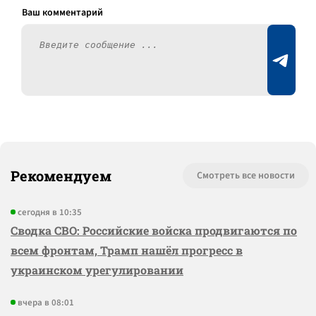
Рекомендуем
Смотреть все новости
сегодня в 10:35
Сводка СВО: Российские войска продвигаются по
всем фронтам, Трамп нашёл прогресс в
украинском урегулировании
вчера в 08:01