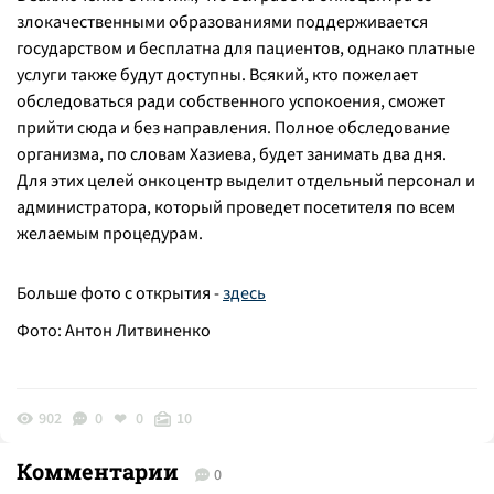
злокачественными образованиями поддерживается
государством и бесплатна для пациентов, однако платные
услуги также будут доступны. Всякий, кто пожелает
обследоваться ради собственного успокоения, сможет
прийти сюда и без направления. Полное обследование
организма, по словам Хазиева, будет занимать два дня.
Для этих целей онкоцентр выделит отдельный персонал и
администратора, который проведет посетителя по всем
желаемым процедурам.
Больше фото с открытия -
здесь
Фото: Антон Литвиненко
902
0
0
10
Комментарии
0