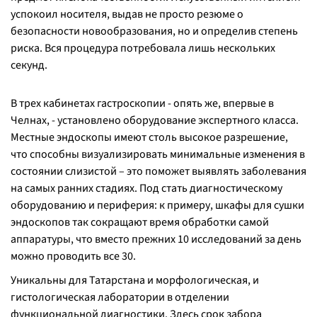
успокоил носителя, выдав не просто резюме о
безопасности новообразования, но и определив степень
риска. Вся процедура потребовала лишь нескольких
секунд.
В трех кабинетах гастроскопии - опять же, впервые в
Челнах, - установлено оборудование экспертного класса.
Местные эндоскопы имеют столь высокое разрешение,
что способны визуализировать минимальные изменения в
состоянии слизистой – это поможет выявлять заболевания
на самых ранних стадиях. Под стать диагностическому
оборудованию и периферия: к примеру, шкафы для сушки
эндоскопов так сокращают время обработки самой
аппаратуры, что вместо прежних 10 исследований за день
можно проводить все 30.
Уникальны для Татарстана и морфологическая, и
гистологическая лаборатории в отделении
функциональной диагностики. Здесь срок забора