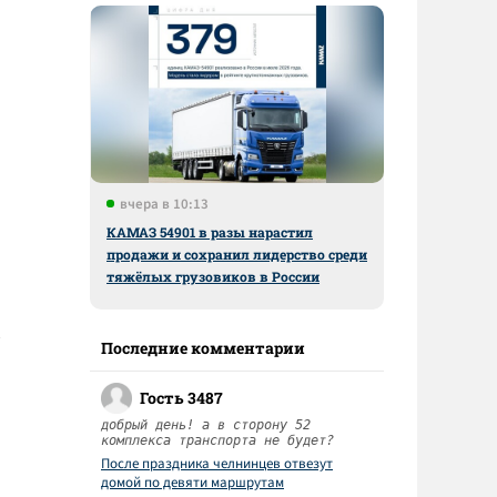
вчера в 10:13
КАМАЗ 54901 в разы нарастил
продажи и сохранил лидерство среди
тяжёлых грузовиков в России
Последние комментарии
Гость 3487
добрый день! а в сторону 52
комплекса транспорта не будет?
После праздника челнинцев отвезут
домой по девяти маршрутам