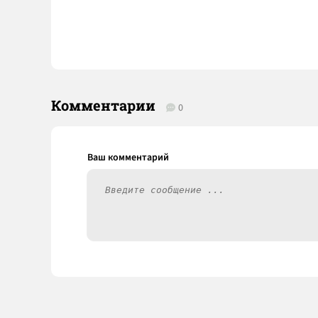
Комментарии
0