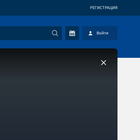
РЕГИСТРАЦИЯ
Войти