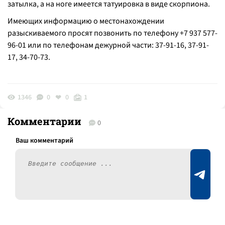
затылка, а на ноге имеется татуировка в виде скорпиона.
Имеющих информацию о местонахождении
разыскиваемого просят позвонить по телефону +7 937 577-
96-01 или по телефонам дежурной части: 37-91-16, 37-91-
17, 34-70-73.
1346
0
0
1
Комментарии
0