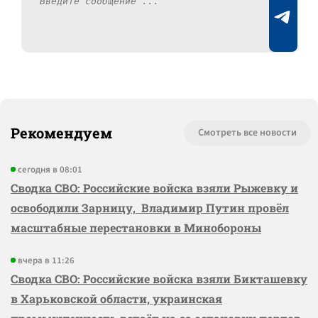
Рекомендуем
Смотреть все новости
сегодня в 08:01
Сводка СВО: Российские войска взяли Рыжевку и
освободили Зарницу, Владимир Путин провёл
масштабные перестановки в Минобороны
вчера в 11:26
Сводка СВО: Российские войска взяли Бикташевку
в Харьковской области, украинская