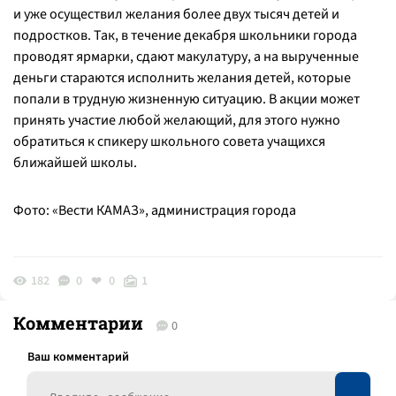
и уже осуществил желания более двух тысяч детей и
подростков. Так, в течение декабря школьники города
проводят ярмарки, сдают макулатуру, а на вырученные
деньги стараются исполнить желания детей, которые
попали в трудную жизненную ситуацию. В акции может
принять участие любой желающий, для этого нужно
обратиться к спикеру школьного совета учащихся
ближайшей школы.
Фото: «Вести КАМАЗ», администрация города
182
0
0
1
Комментарии
0