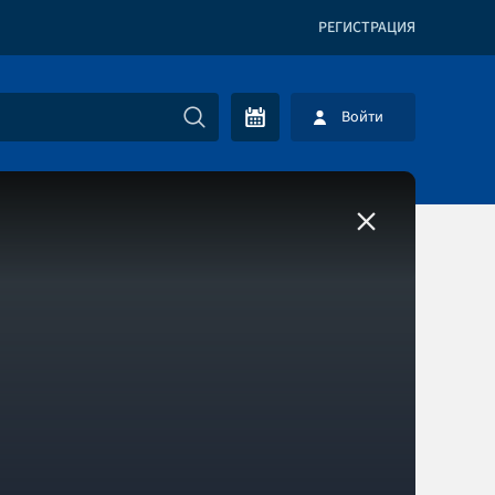
РЕГИСТРАЦИЯ
Войти