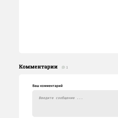
Комментарии
1