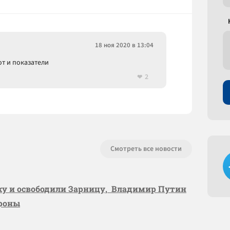
18 ноя 2020 в 13:04
от и показатели
2
Смотреть все новости
вку и освободили Зарницу, Владимир Путин
ороны