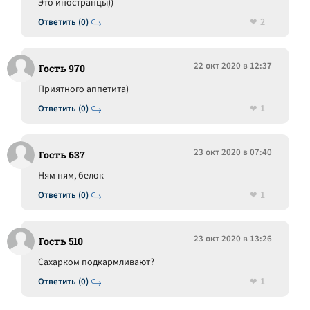
Это иностранцы))
2
Ответить (0)
22 окт 2020 в 12:37
Гость 970
Приятного аппетита)
1
Ответить (0)
23 окт 2020 в 07:40
Гость 637
Ням ням, белок
1
Ответить (0)
23 окт 2020 в 13:26
Гость 510
Сахарком подкармливают?
1
Ответить (0)