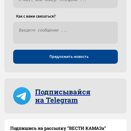
Как c вами связаться?
Предложить новость
Подписывайся
на Telegram
Подпишись на рассылку “ВЕСТИ КАМАЗа”