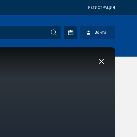
РЕГИСТРАЦИЯ
Войти