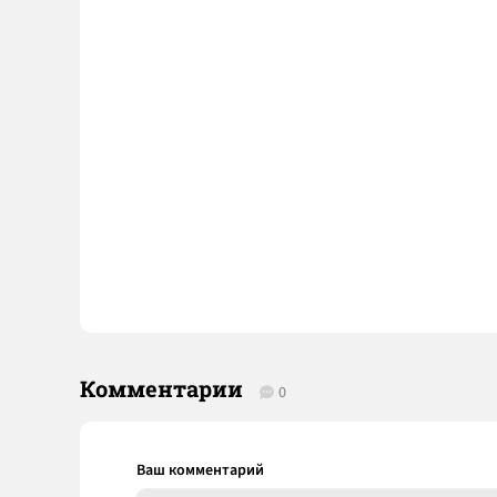
Комментарии
0