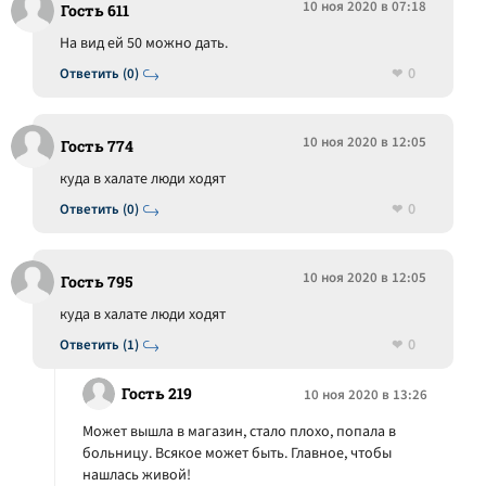
10 ноя 2020 в 07:18
Гость 611
На вид ей 50 можно дать.
0
Ответить (0)
10 ноя 2020 в 12:05
Гость 774
куда в халате люди ходят
0
Ответить (0)
10 ноя 2020 в 12:05
Гость 795
куда в халате люди ходят
0
Ответить (1)
Гость 219
10 ноя 2020 в 13:26
Может вышла в магазин, стало плохо, попала в
больницу. Всякое может быть. Главное, чтобы
нашлась живой!