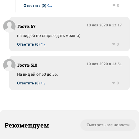
0
Ответить (0)
10 ноя 2020 в 12:17
Гость 67
на вид ей по старше дать можно)
0
Ответить (0)
10 ноя 2020 в 13:51
Гость 510
На вид ей от 50 до 55.
0
Ответить (0)
Рекомендуем
Смотреть все новости