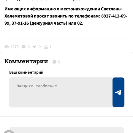
Имеющих информацию о местонахождении Светланы
Халеметовой просят звонить по телефонам: 8927-412-69-
99, 37-91-16 (дежурная часть) или 02
.
2379
6
0
1
Комментарии
6