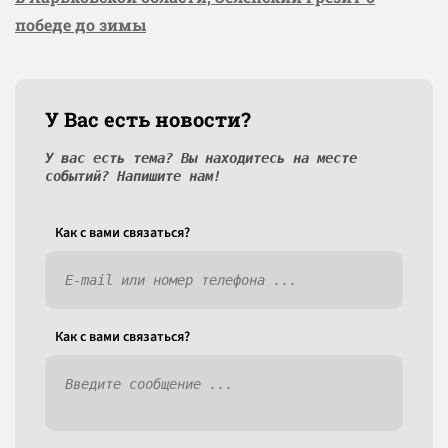
победе до зимы
У Вас есть новости?
У вас есть тема? Вы находитесь на месте
событий? Напишите нам!
Как c вами связаться?
Как c вами связаться?