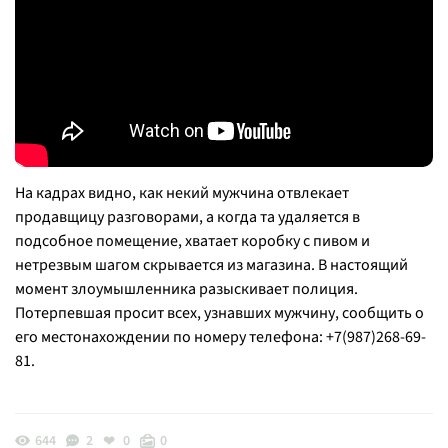
На кадрах видно, как некий мужчина отвлекает
продавщицу разговорами, а когда та удаляется в
подсобное помещение, хватает коробку с пивом и
нетрезвым шагом скрывается из магазина. В настоящий
момент злоумышленника разыскивает полиция.
Потерпевшая просит всех, узнавших мужчину, сообщить о
его местонахождении по номеру телефона: +7(987)268-69-
81.
644
2
0
0