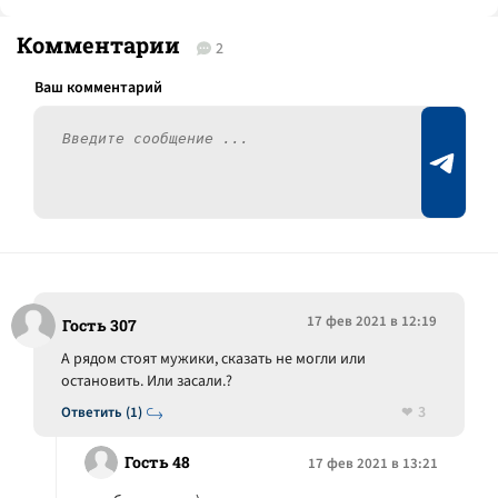
Комментарии
2
17 фев 2021 в 12:19
Гость 307
А рядом стоят мужики, сказать не могли или
остановить. Или засали.?
3
Ответить (1)
Гость 48
17 фев 2021 в 13:21