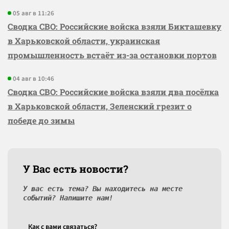
05 авг в 11:26
Сводка СВО: Российские войска взяли Бикташевку
в Харьковской области, украинская
промышленность встаёт из-за остановки портов
04 авг в 10:46
Сводка СВО: Российские войска взяли два посёлка
в Харьковской области, Зеленский грезит о
победе до зимы
У Вас есть новости?
У вас есть тема? Вы находитесь на месте
событий? Напишите нам!
Как c вами связаться?