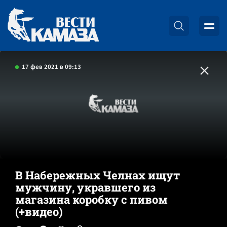
17 фев 2021 в 09:13
В Набережных Челнах ищут
мужчину, укравшего из
магазина коробку с пивом
(+видео)