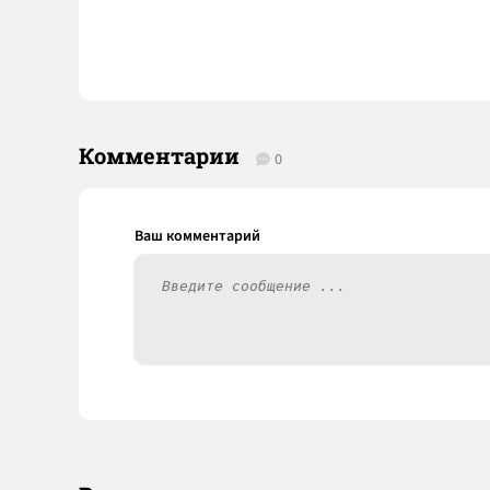
Комментарии
0