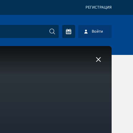
РЕГИСТРАЦИЯ
Войти