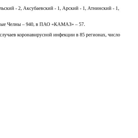
ьский - 2, Аксубаевский - 1, Арский - 1, Атнинский - 1,
ежные Челны – 940, в ПАО «КАМАЗ» – 57.
 случаев коронавирусной инфекции в 85 регионах, число