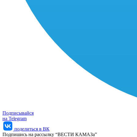
Подписывайся
на Telegram
поделиться в ВК
Подпишись на рассылку “ВЕСТИ КАМАЗа”