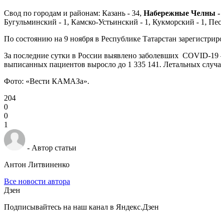
Свод по городам и районам: Казань - 34,
Набережные Челны -
Бугульминский - 1, Камско-Устьинский - 1, Кукморский - 1, Пес
По состоянию на 9 ноября в Республике Татарстан зарегистри
За последние сутки в России выявлено заболевших COVID-19 —
выписанных пациентов выросло до 1 335 141. Летальных случае
Фото: «Вести КАМАЗа».
204
0
0
1
- Автор статьи
Антон Литвиненко
Все новости автора
Дзен
Подписывайтесь на наш канал в Яндекс.Дзен