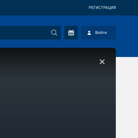
РЕГИСТРАЦИЯ
Войти