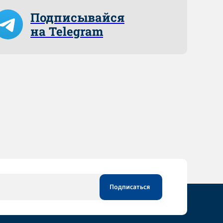
Подписывайся
на Telegram