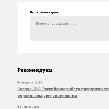
Рекомендуем
сегодня в 10:35
Сводка СВО: Российские войска продвигаютс
украинском урегулировании
вчера в 08:01