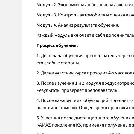
Модуль 2. Экономичная и безопасная эксплуа
Модуль 3. Контроль автомобиля и оценка ка
Модуль 4. Анализ результата обучения.
Каждый модуль включает в себя дополнитель
Процесс обучения:
1. До начала обучения преподаватель через 
его слабые стороны.
2. Далее участник курса проходит 4-х часово
3. После изучения 1 и 2 модуля предусмотре
Результаты проверяет преподаватель.
4. После каждой темы обучающийся делает са
чьей-либо помощи. Общее время практики по 
5. Участник после дистанционного обучения 
КАМАZ поколения К5, применяя полученные з