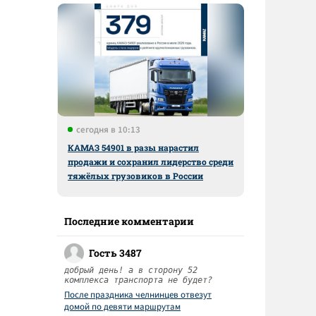
сегодня в 10:13
КАМАЗ 54901 в разы нарастил
продажи и сохранил лидерство среди
тяжёлых грузовиков в России
Последние комментарии
Гость 3487
добрый день! а в сторону 52
комплекса транспорта не будет?
После праздника челнинцев отвезут
домой по девяти маршрутам