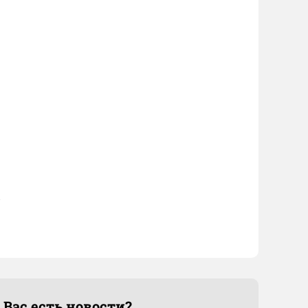
 Вас есть новости?