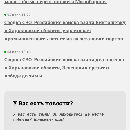
масштабные перестановки в Минобороны
05 авг в 11:26
Сводка СВО: Российские войска взяли Бикташевку
в Харьковской области, украинская
промышленность встаёт из-за остановки портов
04 авг в 10:46
Сводка СВО: Российские войска взяли два посёлка
в Харьковской области, Зеленский грезит о
победе до зимы
У Вас есть новости?
У вас есть тема? Вы находитесь на месте
событий? Напишите нам!