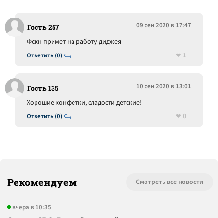
09 сен 2020 в 17:47
Гость 257
Фскн примет на работу диджея
1
Ответить (0)
10 сен 2020 в 13:01
Гость 135
Хорошие конфетки, сладости детские!
0
Ответить (0)
Рекомендуем
Смотреть все новости
вчера в 10:35