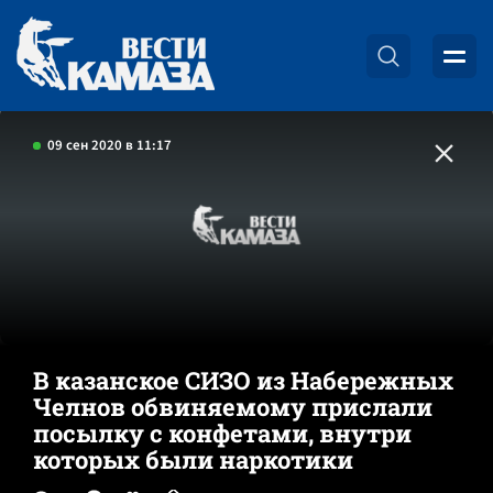
09 сен 2020 в 11:17
В казанское СИЗО из Набережных
Челнов обвиняемому прислали
посылку с конфетами, внутри
которых были наркотики