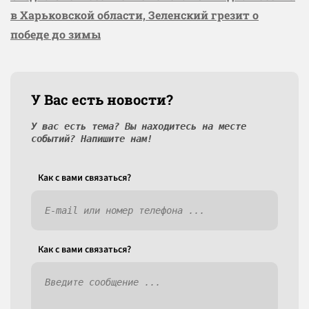
в Харьковской области, Зеленский грезит о
победе до зимы
У Вас есть новости?
У вас есть тема? Вы находитесь на месте
событий? Напишите нам!
Как c вами связаться?
Как c вами связаться?