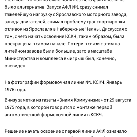
было альтернатив. Запуск АФЛ №1 сразу снимал
тяжелейшую нагрузку с Ярославского моторного завода,
завода двигателей, снимал проблему транспортировки
отливок из Ярославля в Набережные Челны. Дискуссия о
том, с чего начать освоение КСКЧ, таким образом, была
прекращена в самом начале. Потери в связи с этим на
литейном заводе были большие, зато в масштабе
Министерства и комплекса выигрыш был, конечно,
очевиден.
На фотографии формовочная линия №1 КСКЧ. Январь
1976 года.
Внизу заметка из газеты «Знамя Коммунизма» от 29 августа
1975 года, в которой говорится о монтаже первой
автоматической формовочной линии в КСКЧ.
Решение начать освоение с первой линии АФЛ означало