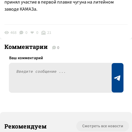
принял участие в первой плавке чугуна на литейном
заводе КАМАЗа.
468
0
0
21
Комментарии
0
Рекомендуем
Смотреть все новости