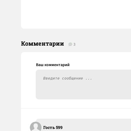
Комментарии
3
Гость 599