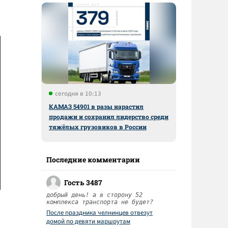
сегодня в 10:13
КАМАЗ 54901 в разы нарастил
продажи и сохранил лидерство среди
тяжёлых грузовиков в России
Последние комментарии
Гость 3487
добрый день! а в сторону 52
комплекса транспорта не будет?
После праздника челнинцев отвезут
домой по девяти маршрутам