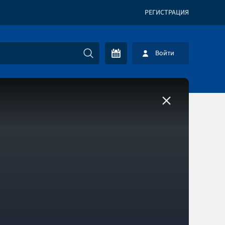
РЕГИСТРАЦИЯ
Войти